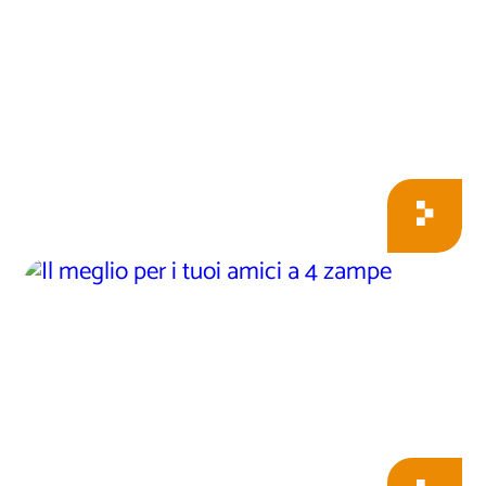
Il meglio per i tuoi
amici a 4 zampe