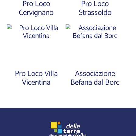
Pro Loco
Pro Loco
Cervignano
Strassoldo
Pro Loco Villa
Associazione
Vicentina
Befana dal Borc