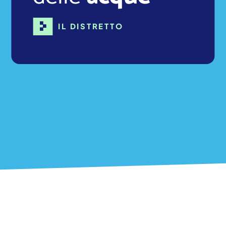
IL DISTRETTO