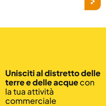
Unisciti al distretto delle
terre e delle acque
con
la tua attività
commerciale