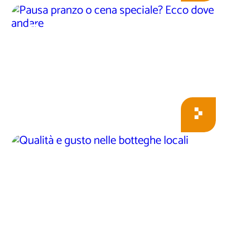
Pausa pranzo o cena
speciale? Ecco dove
andare
Qualità e gusto nelle
botteghe locali