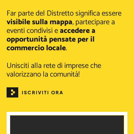
Far parte del Distretto significa essere
visibile sulla mappa
, partecipare a
eventi condivisi e
accedere a
opportunità pensate per il
commercio locale
.
Unisciti alla rete di imprese che
valorizzano la comunità!
ISCRIVITI ORA