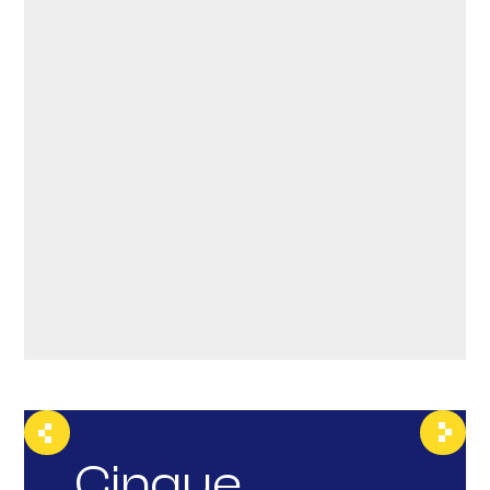
Cinque