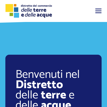
Benvenuti nel
Distretto
delle
terre
e
delle
acque