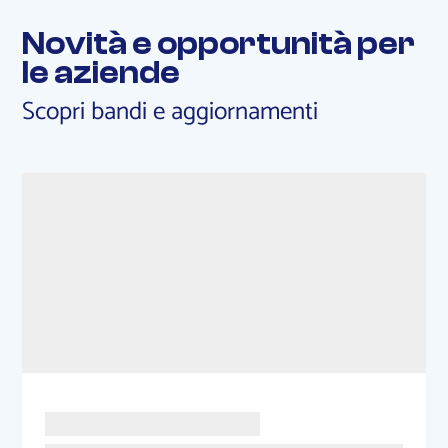
Novità e opportunità per
le aziende
Scopri bandi e aggiornamenti