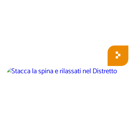
Stacca la spina e
rilassati nel
Distretto