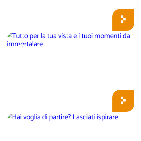
Tutto per la tua vista
e i tuoi momenti da
immortalare
Hai voglia di partire?
Lasciati ispirare