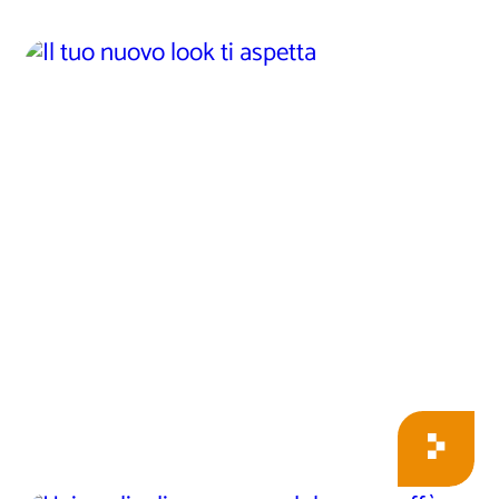
Il tuo nuovo look ti
aspetta