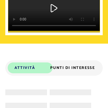
ATTIVITÀ
PUNTI DI INTERESSE