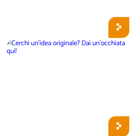
Cerchi un’idea
originale? Dai
un’occhiata qui!