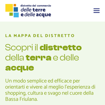
LA MAPPA DEL DISTRETTO
Scopri il
distretto
della
terra
e delle
acque
Un modo semplice ed efficace per
orientarti e vivere al meglio l'esperienza di
shopping, cultura e svago nel cuore della
Bassa Friulana.