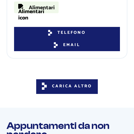
Alimentari
TELEFONO
EMAIL
CARICA ALTRO
Appuntamenti da non