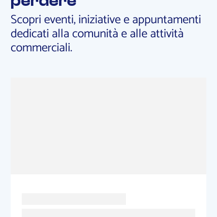
perdere
Scopri eventi, iniziative e appuntamenti
dedicati alla comunità e alle attività
commerciali.