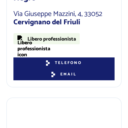
Via Giuseppe Mazzini, 4
, 33052
Cervignano del Friuli​
Libero professionista
TELEFONO
EMAIL