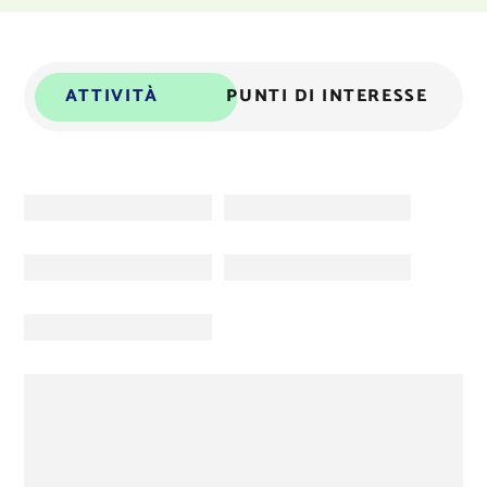
ATTIVITÀ
PUNTI DI INTERESSE