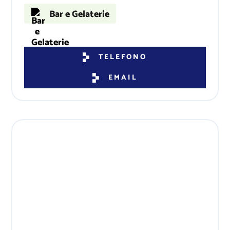
Bar e Gelaterie
TELEFONO
EMAIL