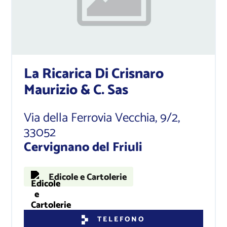
La Ricarica Di Crisnaro
Maurizio & C. Sas
Via della Ferrovia Vecchia, 9/2
,
33052
Cervignano del Friuli
Edicole e Cartolerie
TELEFONO