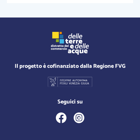
Il progetto è cofinanziato dalla Regione FVG
Seguici su