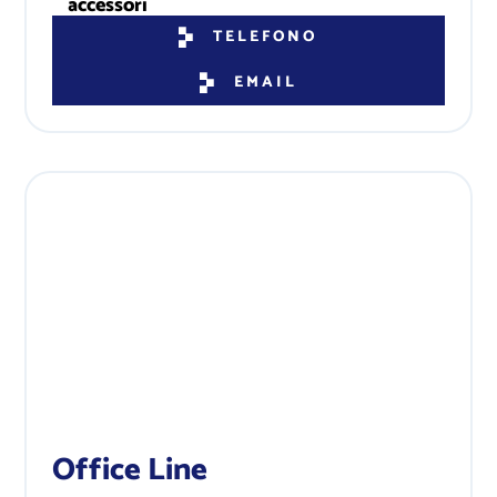
TELEFONO
EMAIL
Office Line