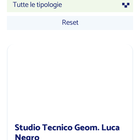
Tutte le tipologie
Reset
Studio Tecnico Geom. Luca
Negro