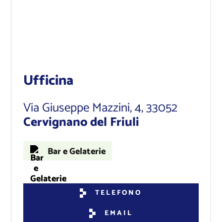
Ufficina
Via Giuseppe Mazzini, 4
, 33052
Cervignano del Friuli
Bar e Gelaterie
TELEFONO
EMAIL