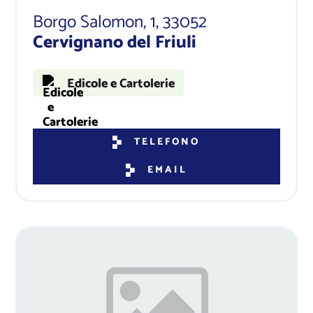
Borgo Salomon, 1
, 33052
Cervignano del Friuli
Edicole e Cartolerie
TELEFONO
EMAIL