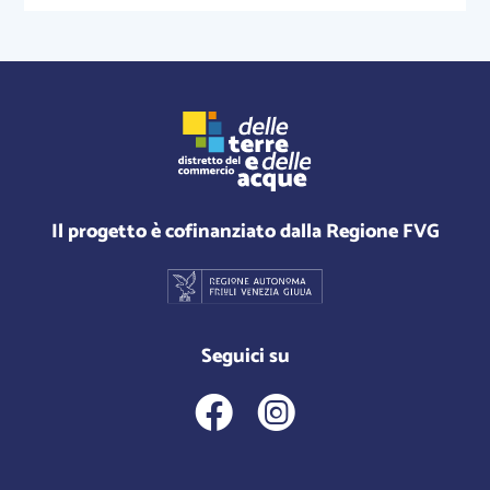
Il progetto è cofinanziato dalla Regione FVG
Seguici su