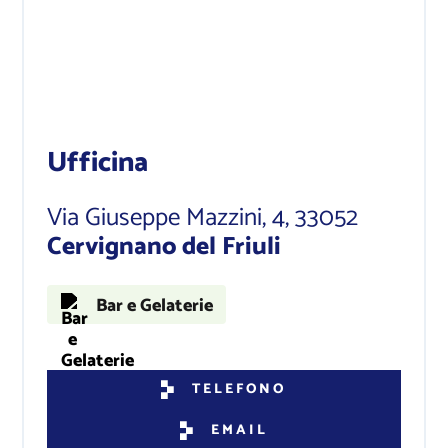
Ufficina
Via Giuseppe Mazzini, 4
, 33052
Cervignano del Friuli
Bar e Gelaterie
TELEFONO
EMAIL