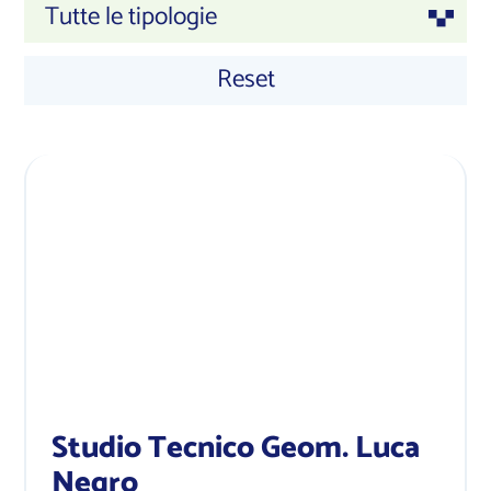
Tutte le tipologie
Reset
Studio Tecnico Geom. Luca
Negro