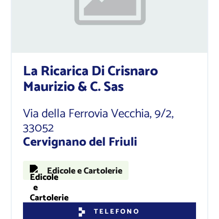
La Ricarica Di Crisnaro
Maurizio & C. Sas
Via della Ferrovia Vecchia, 9/2
,
33052
Cervignano del Friuli
Edicole e Cartolerie
TELEFONO