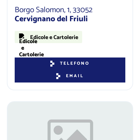
Borgo Salomon, 1
, 33052
Cervignano del Friuli
Edicole e Cartolerie
TELEFONO
EMAIL