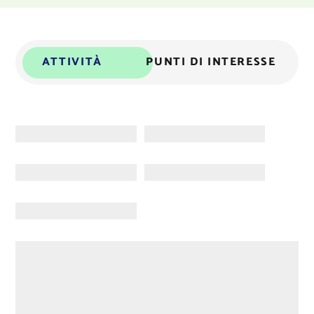
ATTIVITÀ
PUNTI DI INTERESSE