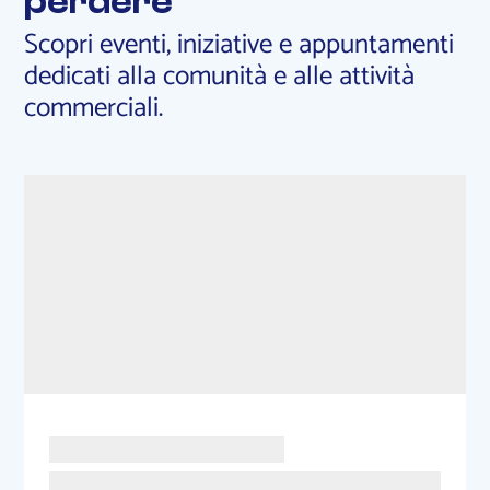
perdere
Scopri eventi, iniziative e appuntamenti
dedicati alla comunità e alle attività
commerciali.