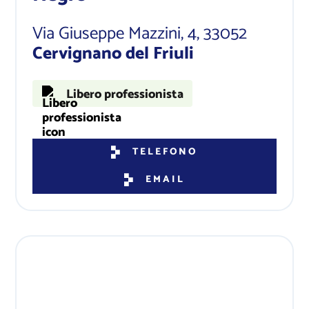
Via Giuseppe Mazzini, 4
, 33052
Cervignano del Friuli​
Libero professionista
TELEFONO
EMAIL