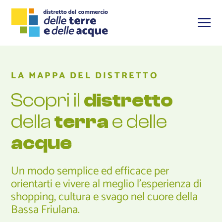
LA MAPPA DEL DISTRETTO
Scopri il
distretto
della
terra
e delle
acque
Un modo semplice ed efficace per
orientarti e vivere al meglio l'esperienza di
shopping, cultura e svago nel cuore della
Bassa Friulana.