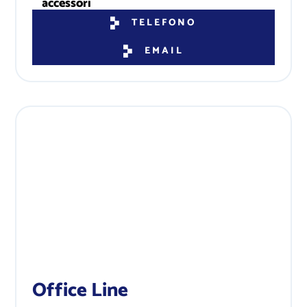
TELEFONO
EMAIL
Office Line