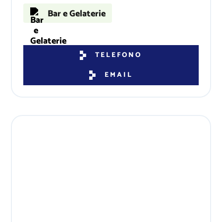
Bar e Gelaterie
TELEFONO
EMAIL