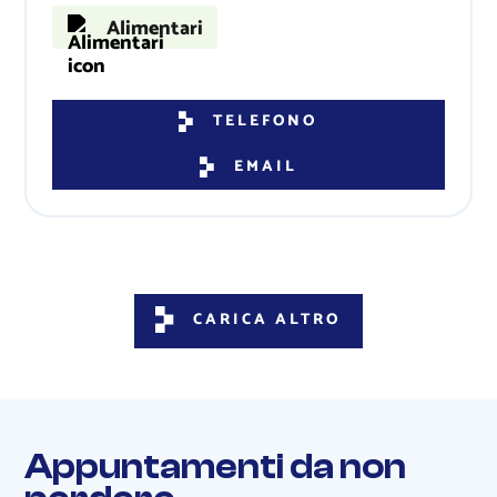
Alimentari
TELEFONO
EMAIL
CARICA ALTRO
Appuntamenti da non