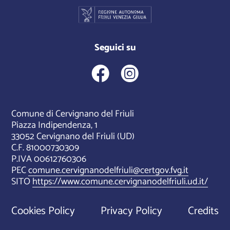
Seguici su
Comune di Cervignano del Friuli
Piazza Indipendenza, 1
33052 Cervignano del Friuli (UD)
C.F. 81000730309
P.IVA 00612760306
PEC
comune.cervignanodelfriuli@certgov.fvg.it
SITO
https://www.comune.cervignanodelfriuli.ud.it/
Cookies Policy
Privacy Policy
Credits