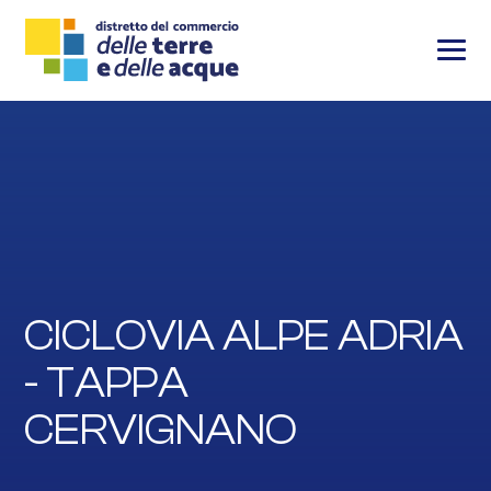
CICLOVIA ALPE ADRIA
- TAPPA
CERVIGNANO