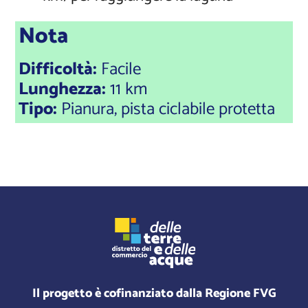
Nota
Difficoltà:
Facile
Lunghezza:
11 km
Tipo:
Pianura, pista ciclabile protetta
Il progetto è cofinanziato dalla Regione FVG