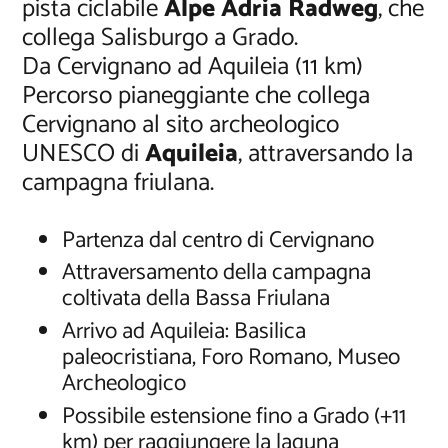
pista ciclabile
Alpe Adria Radweg
, che
collega Salisburgo a Grado.
Da Cervignano ad Aquileia (11 km)
Percorso pianeggiante che collega
Cervignano al sito archeologico
UNESCO di
Aquileia
, attraversando la
campagna friulana.
Partenza dal centro di Cervignano
Attraversamento della campagna
coltivata della Bassa Friulana
Arrivo ad Aquileia: Basilica
paleocristiana, Foro Romano, Museo
Archeologico
Possibile estensione fino a Grado (+11
km) per raggiungere la laguna