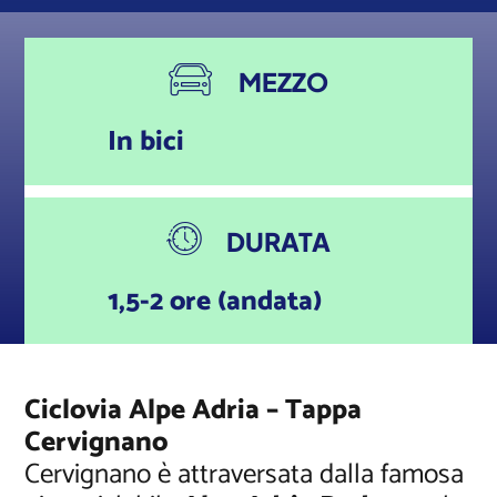
MEZZO
In bici
DURATA
1,5-2 ore (andata)
Ciclovia Alpe Adria – Tappa
Cervignano
Cervignano è attraversata dalla famosa